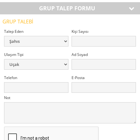
GRUP TALEP FORMU
GRUP TALEBİ
Talep Eden
Kişi Sayısı
Ulaşım Tipi
Ad Soyad
Telefon
E-Posta
Not