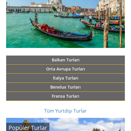
Balkan Turları
Orta Avrupa Turları
İtalya Turları
Benelux Turları
Fransa Turları
Tüm Yurtdışı Turlar
Popüler Turlar