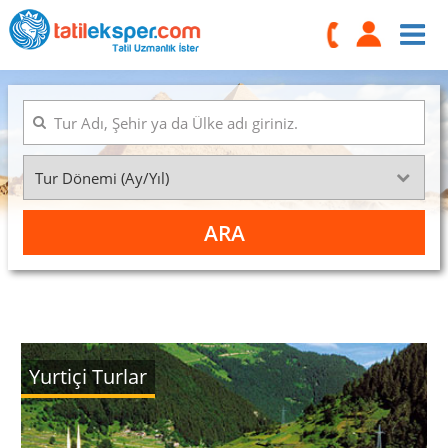
Yurtiçi Turlar