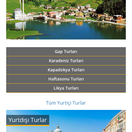
Gap Turları
Karadeniz Turları
Kapadokya Turları
Haftasonu Turları
Likya Turları
Tüm Yurtiçi Turlar
Yurtdışı Turlar