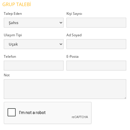
GRUP TALEBİ
Talep Eden
Kişi Sayısı
Ulaşım Tipi
Ad Soyad
Telefon
E-Posta
Not