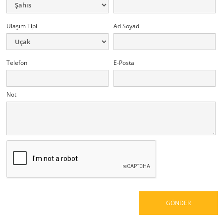
Ulaşım Tipi
Ad Soyad
Telefon
E-Posta
Not