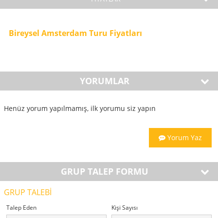
Bireysel Amsterdam Turu Fiyatları
YORUMLAR
Henüz yorum yapılmamış, ilk yorumu siz yapın
Yorum Yaz
GRUP TALEP FORMU
GRUP TALEBİ
Talep Eden
Kişi Sayısı