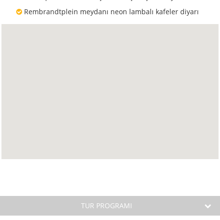
Rembrandtplein meydanı neon lambalı kafeler diyarı
TUR PROGRAMI