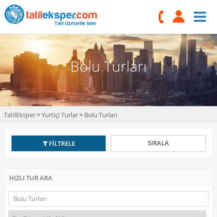
Bolu Turları
TatilEksper
>
Yurtiçi Turlar
>
Bolu Turları
SIRALA
FİLTRELE
HIZLI TUR ARA