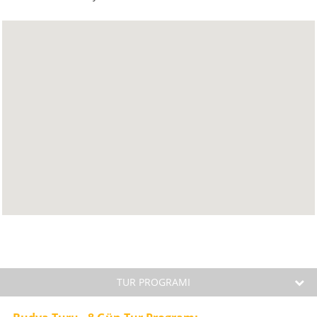
TUR PROGRAMI