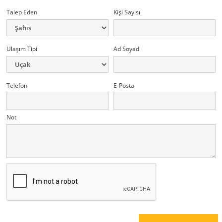
Talep Eden
Kişi Sayısı
Ulaşım Tipi
Ad Soyad
Telefon
E-Posta
Not