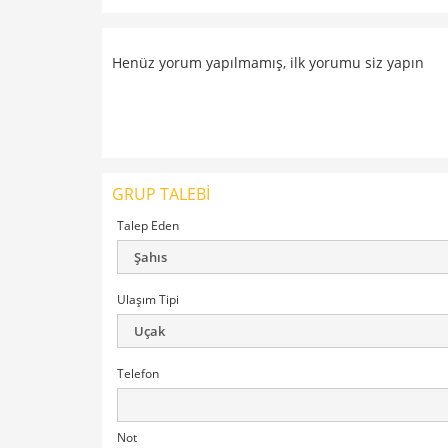
Henüz yorum yapılmamış, ilk yorumu siz yapın
GRUP TALEBİ
Talep Eden
Ulaşım Tipi
Telefon
Not