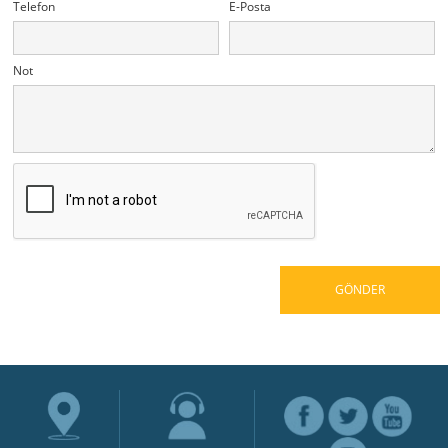
Telefon
E-Posta
Not