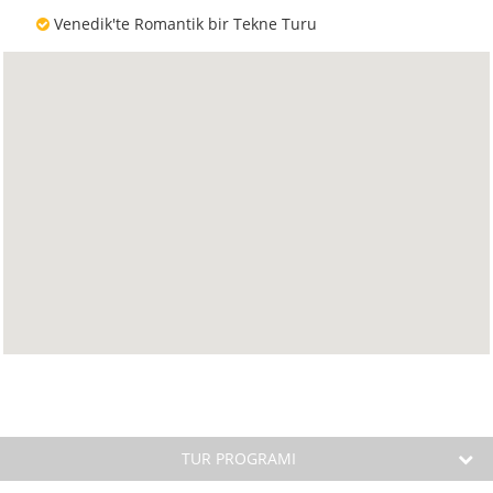
Venedik'te Romantik bir Tekne Turu
TUR PROGRAMI