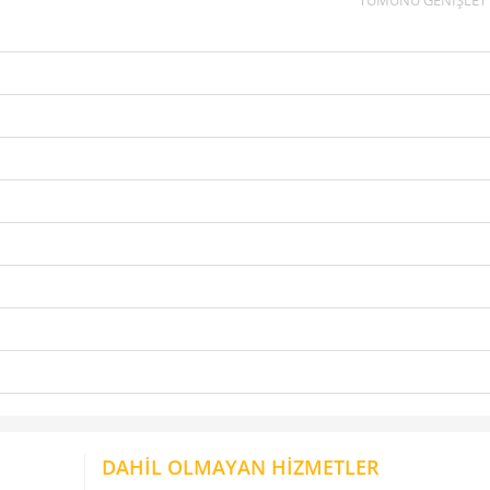
DAHİL OLMAYAN HİZMETLER