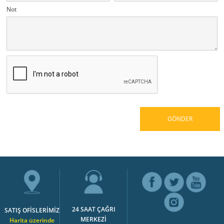
Not
24 SAAT ÇAĞRI
SATIŞ OFİSLERİMİZ
MERKEZİ
Harita üzerinde