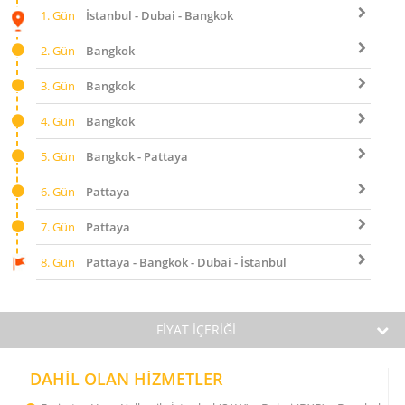
1. Gün
İstanbul - Dubai - Bangkok
2. Gün
Bangkok
3. Gün
Bangkok
4. Gün
Bangkok
5. Gün
Bangkok - Pattaya
6. Gün
Pattaya
7. Gün
Pattaya
8. Gün
Pattaya - Bangkok - Dubai - İstanbul
FİYAT İÇERİĞİ
DAHİL OLAN HİZMETLER