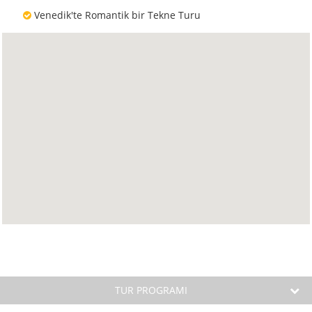
Venedik'te Romantik bir Tekne Turu
TUR PROGRAMI