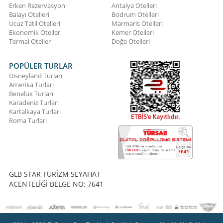
Erken Rezervasyon
Antalya Otelleri
Balayı Otelleri
Bodrum Otelleri
Ucuz Tatil Otelleri
Marmaris Otelleri
Ekonomik Oteller
Kemer Otelleri
Termal Oteller
Doğa Otelleri
POPÜLER TURLAR
Disneyland Turları
Amerika Turları
Benelux Turları
Karadeniz Turları
Kartalkaya Turları
Roma Turları
GLB STAR TURİZM SEYAHAT
ACENTELİĞİ BELGE NO: 7641