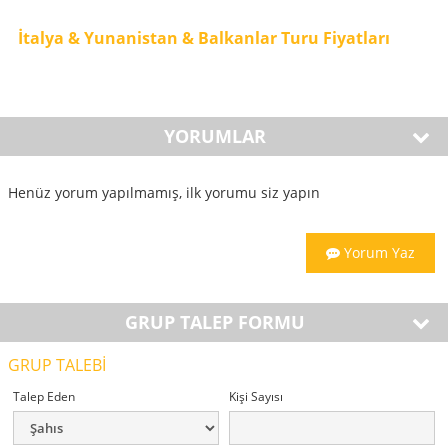
İtalya & Yunanistan & Balkanlar Turu Fiyatları
YORUMLAR
Henüz yorum yapılmamış, ilk yorumu siz yapın
Yorum Yaz
GRUP TALEP FORMU
GRUP TALEBİ
Talep Eden
Kişi Sayısı