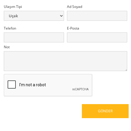
Ulaşım Tipi
Ad Soyad
Telefon
E-Posta
Not