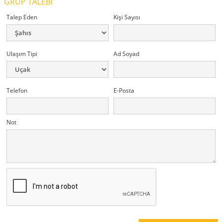
GRUP TALEBİ
Talep Eden
Kişi Sayısı
Ulaşım Tipi
Ad Soyad
Telefon
E-Posta
Not