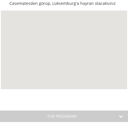
Casematesden görüp, Lüksemburg'a hayran olacaksınız
TUR PROGRAMI