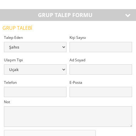
GRUP TALEP FORMU
GRUP TALEBİ
Talep Eden
Kişi Sayısı
Ulaşım Tipi
Ad Soyad
Telefon
E-Posta
Not