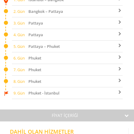
2. Gün
Bangkok – Pattaya
3. Gün
Pattaya
4. Gün
Pattaya
5. Gün
Pattaya – Phuket
6. Gün
Phuket
7. Gün
Phuket
8. Gün
Phuket
9. Gün
Phuket - İstanbul
FİYAT İÇERİĞİ
DAHİL OLAN HİZMETLER