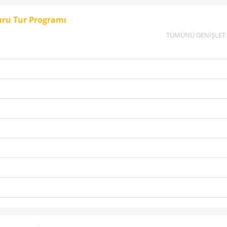
Turu Tur Programı
TÜMÜNÜ GENİŞLET