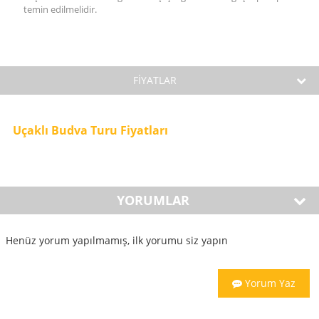
temin edilmelidir.
FİYATLAR
Uçaklı Budva Turu Fiyatları
YORUMLAR
Henüz yorum yapılmamış, ilk yorumu siz yapın
Yorum Yaz