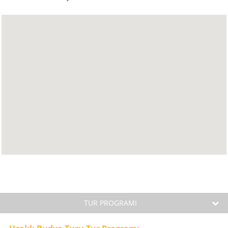
TUR PROGRAMI