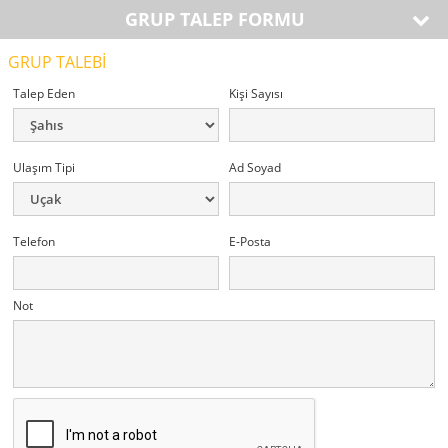
GRUP TALEP FORMU
GRUP TALEBİ
Talep Eden
Kişi Sayısı
Ulaşım Tipi
Ad Soyad
Telefon
E-Posta
Not