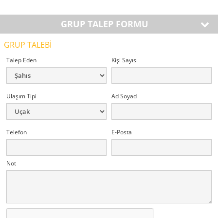
GRUP TALEP FORMU
GRUP TALEBİ
Talep Eden
Kişi Sayısı
Ulaşım Tipi
Ad Soyad
Telefon
E-Posta
Not