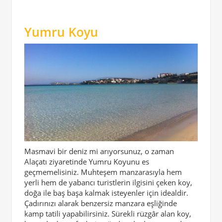
Yumru Koyu
Masmavi bir deniz mi arıyorsunuz, o zaman
Alaçatı ziyaretinde Yumru Koyunu es
geçmemelisiniz. Muhteşem manzarasıyla hem
yerli hem de yabancı turistlerin ilgisini çeken koy,
doğa ile baş başa kalmak isteyenler için idealdir.
Çadırınızı alarak benzersiz manzara eşliğinde
kamp tatili yapabilirsiniz. Sürekli rüzgâr alan koy,