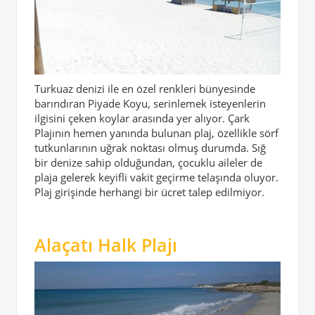
Turkuaz denizi ile en özel renkleri bünyesinde
barındıran Piyade Koyu, serinlemek isteyenlerin
ilgisini çeken koylar arasında yer alıyor. Çark
Plajının hemen yanında bulunan plaj, özellikle sörf
tutkunlarının uğrak noktası olmuş durumda. Sığ
bir denize sahip olduğundan, çocuklu aileler de
plaja gelerek keyifli vakit geçirme telaşında oluyor.
Plaj girişinde herhangi bir ücret talep edilmiyor.
Alaçatı Halk Plajı