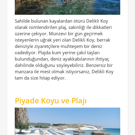
Sahilde bulunan kayalardan ötürü Delikli Koy
olarak isimlendirilen plaj, sakinliği ile dikkatleri
üzerine çekiyor. Münzevi bir gün geçirmek
isteyenlerin uğrak yeri olan Delikli Koy, berrak
deniziyle ziyaretçilere muhteşem bir deniz
vadediyor. Plajda kum yerine çakıl taşları
bulunduğundan, deniz ayakkabılarının ihtiyaç
dahilinde olduğunu söyleyebiliriz. Benzersiz bir
manzara ile mest olmak istiyorsanız, Delikli Koy
tam da size hitap ediyor.
Piyade Koyu ve Plajı