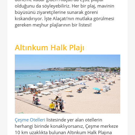
olduğunu da söyleyebiliriz. Her bir plaj, mavinin
büyüsünü ziyaretçilerine sunarak göreni
kıskandırıyor. İşte Alaçatı’nın mutlaka görülmesi
gereken meşhur plajlarının bir listesi!
Altınkum Halk Plajı
Çeşme Otelleri
listesinde yer alan otellerin
herhangi birinde konaklıyorsanız, Çeşme merkeze
10 km uzaklıkta bulunan Altınkum Halk Plajına