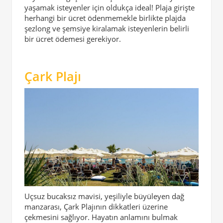
yaşamak isteyenler için oldukça ideal! Plaja girişte
herhangi bir ücret ödenmemekle birlikte plajda
şezlong ve şemsiye kiralamak isteyenlerin belirli
bir ücret ödemesi gerekiyor.
Çark Plajı
Uçsuz bucaksız mavisi, yeşiliyle büyüleyen dağ
manzarası, Çark Plajının dikkatleri üzerine
çekmesini sağlıyor. Hayatın anlamını bulmak