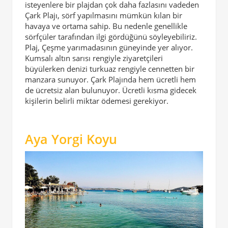
isteyenlere bir plajdan çok daha fazlasını vadeden
Çark Plajı, sörf yapılmasını mümkün kılan bir
havaya ve ortama sahip. Bu nedenle genellikle
sörfçüler tarafından ilgi gördüğünü söyleyebiliriz.
Plaj, Çeşme yarımadasının güneyinde yer alıyor.
Kumsalı altın sarısı rengiyle ziyaretçileri
büyülerken denizi turkuaz rengiyle cennetten bir
manzara sunuyor. Çark Plajında hem ücretli hem
de ücretsiz alan bulunuyor. Ücretli kısma gidecek
kişilerin belirli miktar ödemesi gerekiyor.
Aya Yorgi Koyu