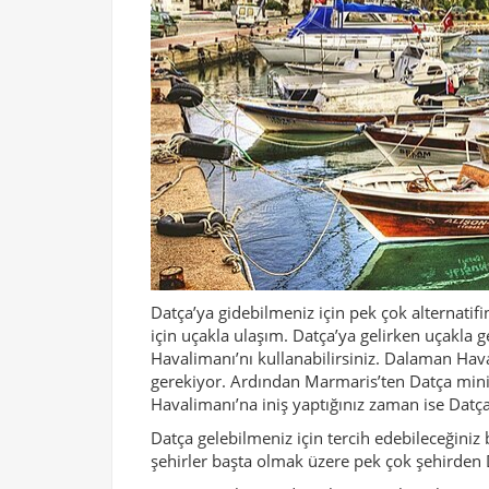
Datça’ya gidebilmeniz için pek çok alternatifi
için uçakla ulaşım. Datça’ya gelirken uçakl
Havalimanı’nı kullanabilirsiniz. Dalaman Hav
gerekiyor. Ardından Marmaris’ten Datça minib
Havalimanı’na iniş yaptığınız zaman ise Datça’
Datça gelebilmeniz için tercih edebileceğiniz 
şehirler başta olmak üzere pek çok şehirden