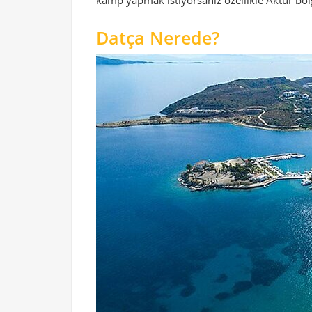
Datça Nerede?