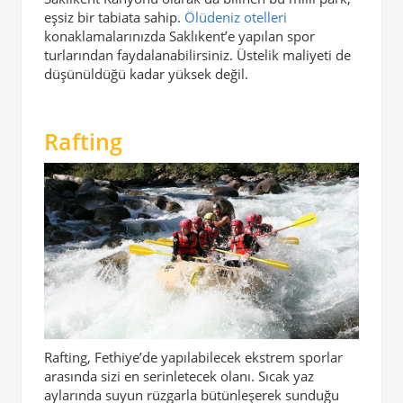
eşsiz bir tabiata sahip.
Ölüdeniz otelleri
konaklamalarınızda Saklıkent’e yapılan spor
turlarından faydalanabilirsiniz. Üstelik maliyeti de
düşünüldüğü kadar yüksek değil.
Rafting
Rafting, Fethiye’de yapılabilecek ekstrem sporlar
arasında sizi en serinletecek olanı. Sıcak yaz
aylarında suyun rüzgarla bütünleşerek sunduğu