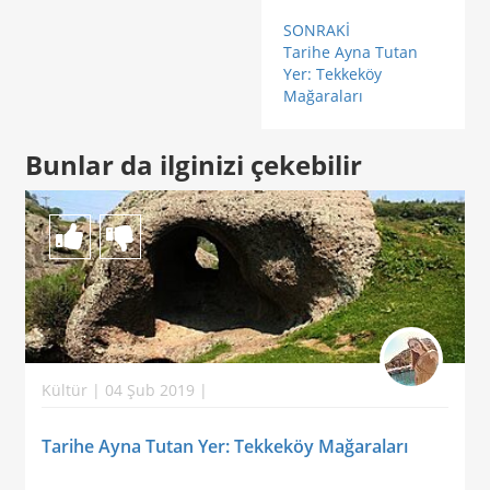
SONRAKİ
Tarihe Ayna Tutan
Yer: Tekkeköy
Mağaraları
Bunlar da ilginizi çekebilir
Kültür | 04 Şub 2019 |
Tarihe Ayna Tutan Yer: Tekkeköy Mağaraları