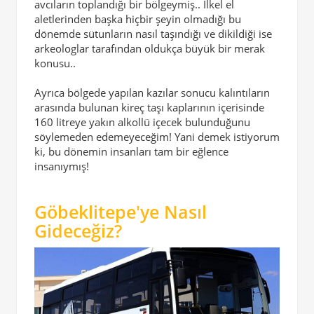
avcıların toplandığı bir bölgeymiş.. İlkel el
aletlerinden başka hiçbir şeyin olmadığı bu
dönemde sütunların nasıl taşındığı ve dikildiği ise
arkeologlar tarafından oldukça büyük bir merak
konusu..
Ayrıca bölgede yapılan kazılar sonucu kalıntıların
arasında bulunan kireç taşı kaplarının içerisinde
160 litreye yakın alkollü içecek bulunduğunu
söylemeden edemeyeceğim! Yani demek istiyorum
ki, bu dönemin insanları tam bir eğlence
insanıymış!
Göbeklitepe'ye Nasıl
Gideceğiz?