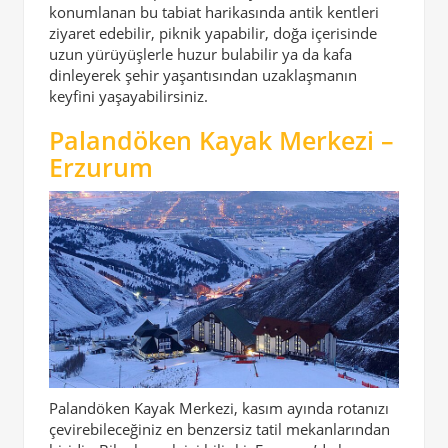
konumlanan bu tabiat harikasında antik kentleri
ziyaret edebilir, piknik yapabilir, doğa içerisinde
uzun yürüyüşlerle huzur bulabilir ya da kafa
dinleyerek şehir yaşantısından uzaklaşmanın
keyfini yaşayabilirsiniz.
Palandöken Kayak Merkezi –
Erzurum
Palandöken Kayak Merkezi, kasım ayında rotanızı
çevirebileceğiniz en benzersiz tatil mekanlarından