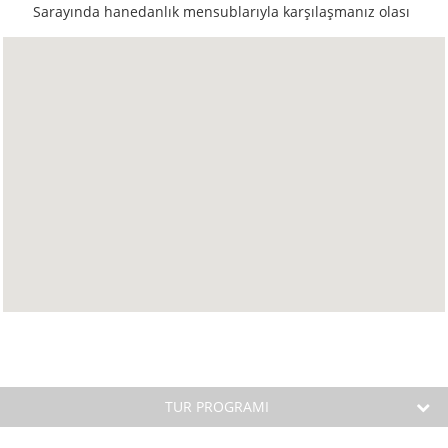
Sarayında hanedanlık mensublarıyla karşılaşmanız olası
TUR PROGRAMI