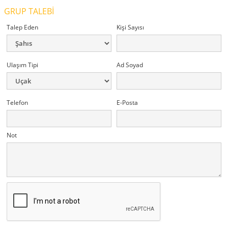
GRUP TALEBİ
Talep Eden
Kişi Sayısı
Ulaşım Tipi
Ad Soyad
Telefon
E-Posta
Not