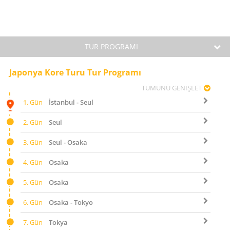
TUR PROGRAMI
Japonya Kore Turu Tur Programı
TÜMÜNÜ GENİŞLET
1. Gün
İstanbul - Seul
2. Gün
Seul
3. Gün
Seul - Osaka
4. Gün
Osaka
5. Gün
Osaka
6. Gün
Osaka - Tokyo
7. Gün
Tokya