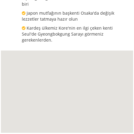
biri
Japon mutfağının başkenti Osaka'da değişik
lezzetler tatmaya hazır olun
Kardeş ülkemiz Kore'nin en ilgi çeken kenti
Seul'de Gyeongbokgung Sarayı görmeniz
gerekenlerden.