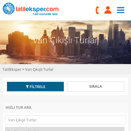
Van Çıkışlı Turlar
TatilEksper
>
Van Çıkışlı Turlar
SIRALA
FİLTRELE
HIZLI TUR ARA