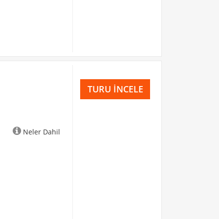
TURU İNCELE
Neler Dahil