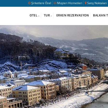
Şirketlere Özel
Müşteri Hizmetleri
Satış Noktaları
OTEL
TUR
ERKEN REZERVASYON
BALKAN 