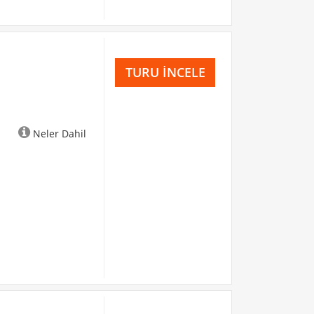
TURU İNCELE
Neler Dahil