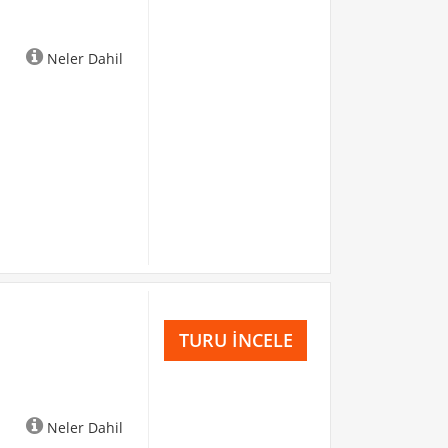
Neler Dahil
TURU İNCELE
Neler Dahil