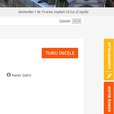
Gösterilen 1 ile 15 arası, toplam 22 tur
(2 sayfa)
Göster
TURU İNCELE
Neler Dahil