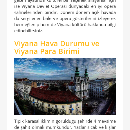
ise Viyana Devlet Operası dünyadaki en iyi opera
sahnelerinden biridir. Dönem dönem açık havada
da sergilenen bale ve opera gösterilerini izleyerek
hem eğlenip hem de Viyana kültürü hakkında bilgi
edinebilirsiniz.
Viyana Hava Durumu ve
Viyana Para Birimi
Tipik karasal iklimin görüldüğü şehirde 4 mevsime
de şahit olmak mümkündür. Yazlar sıcak ve kışlar