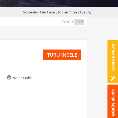
Gösterilen 1 ile 1 arası, toplam 1 tur
(1 sayfa)
Göster
TURU İNCELE
Neler Dahil