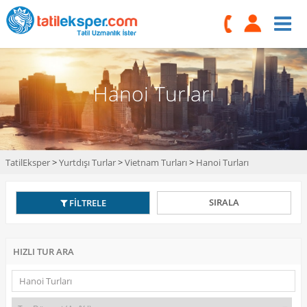
Hanoi Turları
TatilEksper
>
Yurtdışı Turlar
>
Vietnam Turları
>
Hanoi Turları
SIRALA
FİLTRELE
HIZLI TUR ARA