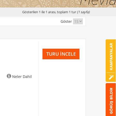
Gösterilen 1 ile 1 arası, toplam 1 tur
(1 sayfa)
Göster
TURU İNCELE
Neler Dahil