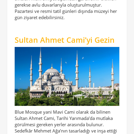
gerekse avlu duvarlarıyla oluşturulmuştur.
Pazartesi ve resmi tatil günleri dışında müzeyi her
gün ziyaret edebilirsiniz.
Sultan Ahmet Cami’yi Gezin
Blue Mosque yani Mavi Cami olarak da bilinen
Sultan Ahmet Cami, Tarihi Yarımada’da mutlaka
görülmesi gereken yerler arasında bulunur.
Sedefkâr Mehmet Ağa’nın tasarladığı ve inşa ettiği