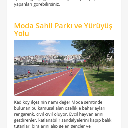
yapanları görebilirsiniz.
Moda Sahil Parkı ve Yürüyüş
Yolu
Kadıköy ilçesinin namı değer Moda semtinde
bulunan bu kamusal alan özellikle bahar ayları
rengarenk, cıvıl cıvıl oluyor. Evcil hayvanlarını
gezdirenler, katlanabilir sandalyelerini kapıp balık
tutanlar, biralarını alıp gelen gençler ve