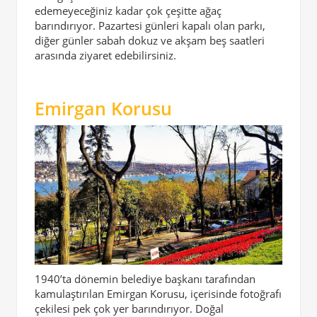
edemeyeceğiniz kadar çok çeşitte ağaç
barındırıyor. Pazartesi günleri kapalı olan parkı,
diğer günler sabah dokuz ve akşam beş saatleri
arasında ziyaret edebilirsiniz.
Emirgan Korusu
1940’ta dönemin belediye başkanı tarafından
kamulaştırılan Emirgan Korusu, içerisinde fotoğrafı
çekilesi pek çok yer barındırıyor. Doğal