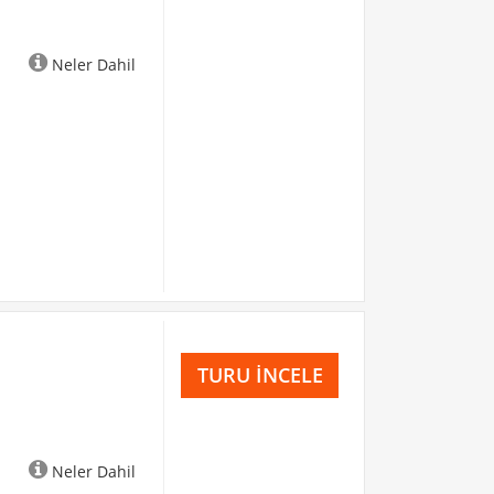
Neler Dahil
TURU İNCELE
Neler Dahil