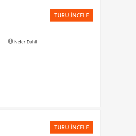
TURU İNCELE
Neler Dahil
TURU İNCELE