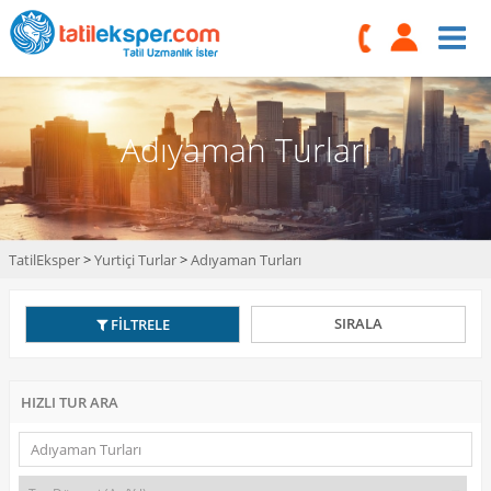
Adıyaman Turları
TatilEksper
>
Yurtiçi Turlar
>
Adıyaman Turları
SIRALA
FİLTRELE
HIZLI TUR ARA